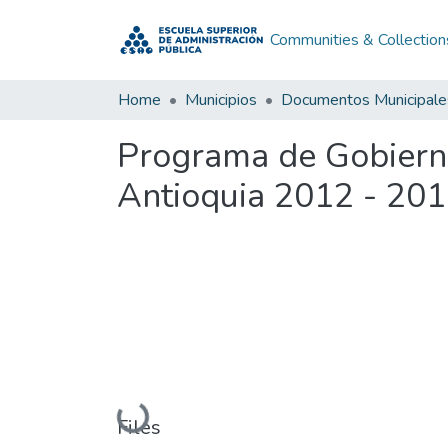
Communities & Collection
Home
Municipios
Documentos Municipale
Programa de Gobierno
Antioquia 2012 - 20
Loading...
Files