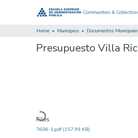
Communities & Collection
Home
Municipios
Documentos Municipale
Presupuesto Villa Ric
Loading...
Files
7606-1.pdf
(157.99 KB)