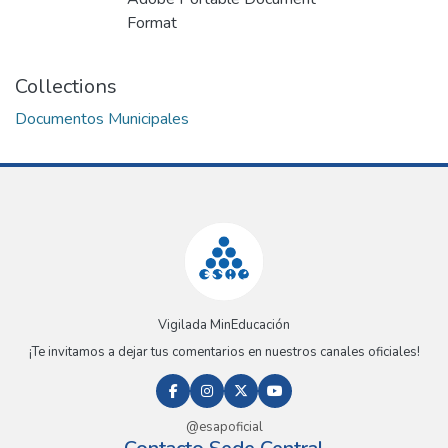
Format
Collections
Documentos Municipales
Vigilada MinEducación
¡Te invitamos a dejar tus comentarios en nuestros canales oficiales!
@esapoficial