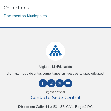
Collections
Documentos Municipales
Vigilada MinEducación
¡Te invitamos a dejar tus comentarios en nuestros canales oficiales!
@esapoficial
Contacto Sede Central
Dirección:
Calle 44 # 53 - 37, CAN, Bogotá D.C.