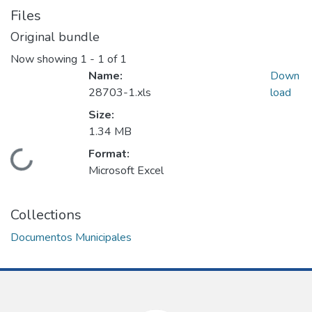
Files
Original bundle
Now showing
1 - 1 of 1
Name:
Down
28703-1.xls
load
Size:
1.34 MB
Format:
Loading...
Microsoft Excel
Collections
Documentos Municipales