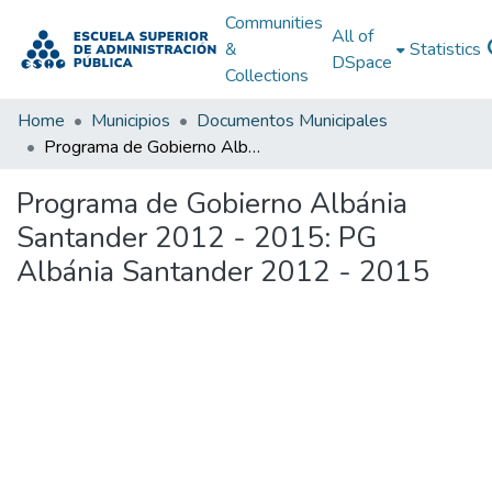
Communities
All of
&
Statistics
DSpace
Collections
Home
Municipios
Documentos Municipales
Programa de Gobierno Albánia Santander 2012 - 2015: PG Albánia Santander 2012 - 2015
Programa de Gobierno Albánia
Santander 2012 - 2015: PG
Albánia Santander 2012 - 2015