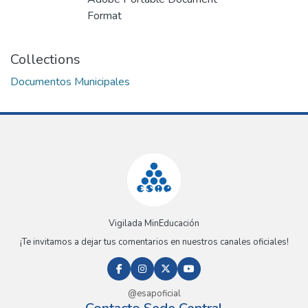
Format
Collections
Documentos Municipales
Vigilada MinEducación
¡Te invitamos a dejar tus comentarios en nuestros canales oficiales!
@esapoficial