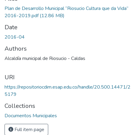
Plan de Desarrollo Municipal “Riosucio Cultura que da Vida”
2016-2019.pdf
(12.86 MB)
Date
2016-04
Authors
Alcaldía municipal de Riosucio - Caldas
URI
https://repositoriocdim.esap.edu.co/handle/20.500.14471/2
5179
Collections
Documentos Municipales
Full item page