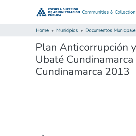
Communities & Collection
Home
Municipios
Documentos Municipale
Plan Anticorrupción 
Ubaté Cundinamarca 
Cundinamarca 2013