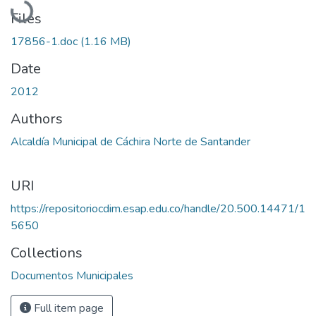
Files
17856-1.doc
(1.16 MB)
Date
2012
Authors
Alcaldía Municipal de Cáchira Norte de Santander
URI
https://repositoriocdim.esap.edu.co/handle/20.500.14471/1
5650
Collections
Documentos Municipales
Full item page