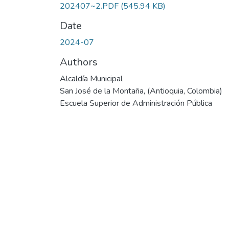
202407~2.PDF
(545.94 KB)
Date
2024-07
Authors
Alcaldía Municipal
San José de la Montaña, (Antioquia, Colombia)
Escuela Superior de Administración Pública