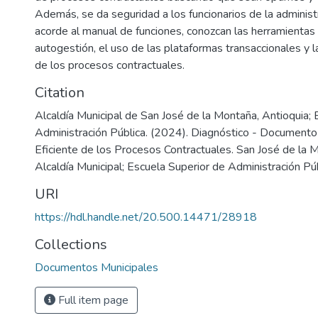
Además, se da seguridad a los funcionarios de la adminis
acorde al manual de funciones, conozcan las herramientas 
autogestión, el uso de las plataformas transaccionales y l
de los procesos contractuales.
Citation
Alcaldía Municipal de San José de la Montaña, Antioquia; 
Administración Pública. (2024). Diagnóstico - Documento 
Eficiente de los Procesos Contractuales. San José de la 
Alcaldía Municipal; Escuela Superior de Administración Púb
URI
https://hdl.handle.net/20.500.14471/28918
Collections
Documentos Municipales
Full item page