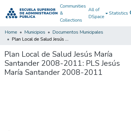
Communities
All of
&
Statistics
DSpace
Collections
Home
Municipios
Documentos Municipales
Plan Local de Salud Jesús María Santander 2008-2011: PLS Jesús María Santander 2008-2011
Plan Local de Salud Jesús María
Santander 2008-2011: PLS Jesús
María Santander 2008-2011