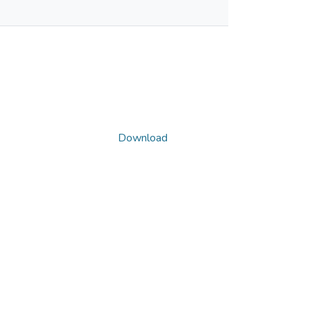
Download