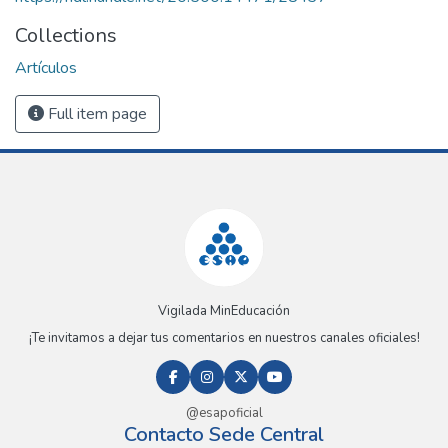
Collections
Artículos
Full item page
Vigilada MinEducación
¡Te invitamos a dejar tus comentarios en nuestros canales oficiales!
@esapoficial
Contacto Sede Central