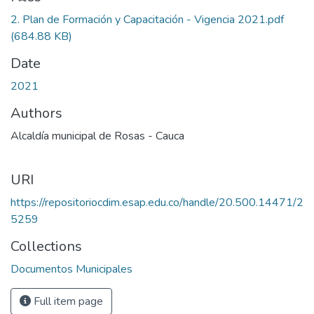
2. Plan de Formación y Capacitación - Vigencia 2021.pdf
(684.88 KB)
Date
2021
Authors
Alcaldía municipal de Rosas - Cauca
URI
https://repositoriocdim.esap.edu.co/handle/20.500.14471/2
5259
Collections
Documentos Municipales
Full item page