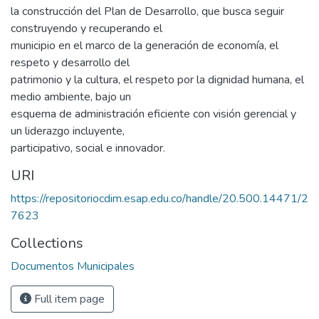
la construcción del Plan de Desarrollo, que busca seguir
construyendo y recuperando el
municipio en el marco de la generación de economía, el
respeto y desarrollo del
patrimonio y la cultura, el respeto por la dignidad humana, el
medio ambiente, bajo un
esquema de administración eficiente con visión gerencial y
un liderazgo incluyente,
participativo, social e innovador.
URI
https://repositoriocdim.esap.edu.co/handle/20.500.14471/2
7623
Collections
Documentos Municipales
Full item page