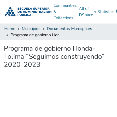
Communities
All of
&
Statistics
DSpace
Collections
Home
Municipios
Documentos Municipales
Programa de gobierno Honda-Tolima “Seguimos construyendo“ 2020-2023
Programa de gobierno Honda-
Tolima “Seguimos construyendo“
2020-2023