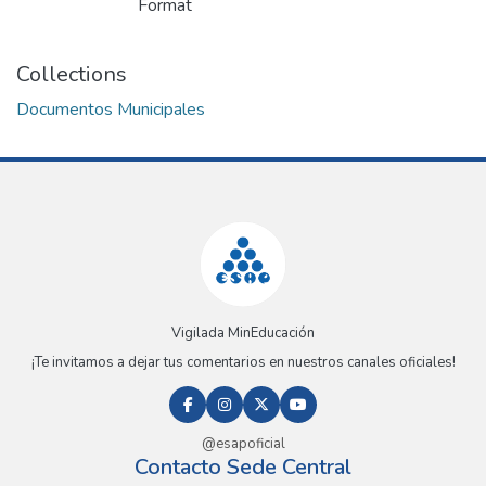
Format
Collections
Documentos Municipales
Vigilada MinEducación
¡Te invitamos a dejar tus comentarios en nuestros canales oficiales!
@esapoficial
Contacto Sede Central