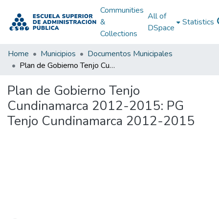
Communities
All of
&
Statistics
DSpace
Collections
Home
Municipios
Documentos Municipales
Plan de Gobierno Tenjo Cundinamarca 2012-2015: PG Tenjo Cundinamarca 2012-2015
Plan de Gobierno Tenjo
Cundinamarca 2012-2015: PG
Tenjo Cundinamarca 2012-2015