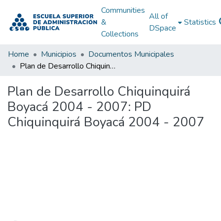
Communities
All of
&
Statistics
DSpace
Collections
Home
Municipios
Documentos Municipales
Plan de Desarrollo Chiquinquirá Boyacá 2004 - 2007: PD Chiquinquirá Boyacá 2004 - 2007
Plan de Desarrollo Chiquinquirá
Boyacá 2004 - 2007: PD
Chiquinquirá Boyacá 2004 - 2007