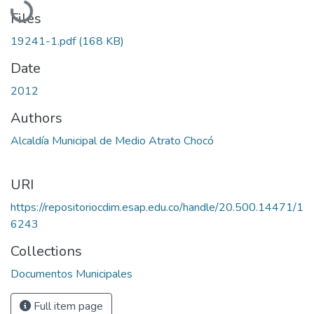
Files
19241-1.pdf
(168 KB)
Date
2012
Authors
Alcaldía Municipal de Medio Atrato Chocó
URI
https://repositoriocdim.esap.edu.co/handle/20.500.14471/1
6243
Collections
Documentos Municipales
Full item page