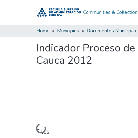
Communities & Collection
Home
Municipios
Documentos Municipale
Indicador Proceso de 
Cauca 2012
Loading...
Files