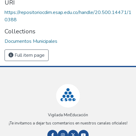
URI
https://repositoriocdim.esap.edu.co/handle/20.500.14471/1
0388
Collections
Documentos Municipales
Full item page
Vigilada MinEducación
¡Te invitamos a dejar tus comentarios en nuestros canales oficiales!