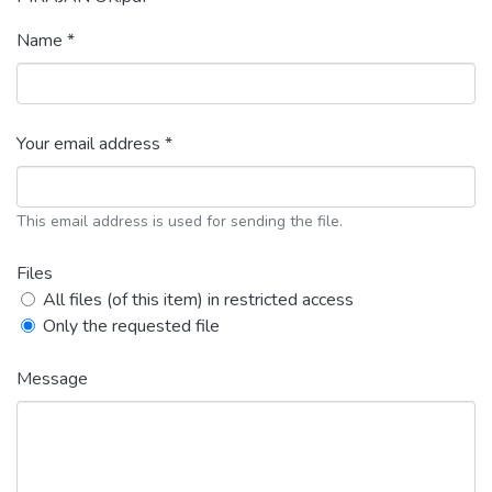
Name *
Your email address *
This email address is used for sending the file.
Files
All files (of this item) in restricted access
Only the requested file
Message