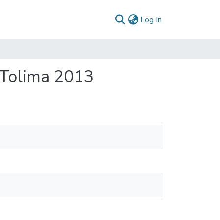
(current)
Log In
 Tolima 2013