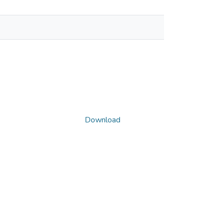
Download