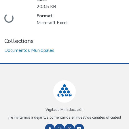
203.5 KB
Format:
Loading...
Microsoft Excel
Collections
Documentos Municipales
Vigilada MinEducación
¡Te invitamos a dejar tus comentarios en nuestros canales oficiales!