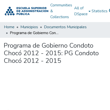
Communities
All of
&
Statistics
DSpace
Collections
Home
Municipios
Documentos Municipales
Programa de Gobierno Condoto Chocó 2012 - 2015: PG Condoto Chocó 2012 - 2015
Programa de Gobierno Condoto
Chocó 2012 - 2015: PG Condoto
Chocó 2012 - 2015