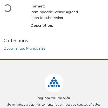
Loading...
Format:
Item-specific license agreed
upon to submission
Description:
Collections
Documentos Municipales
Vigilada MinEducación
¡Te invitamos a dejar tus comentarios en nuestros canales oficiales!