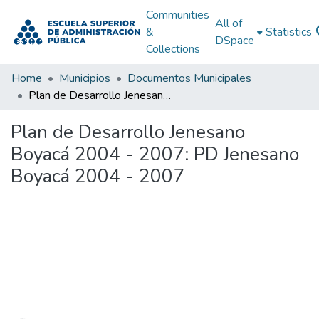
Communities
All of
&
Statistics
DSpace
Collections
Home
Municipios
Documentos Municipales
Plan de Desarrollo Jenesano Boyacá 2004 - 2007: PD Jenesano Boyacá 2004 - 2007
Plan de Desarrollo Jenesano
Boyacá 2004 - 2007: PD Jenesano
Boyacá 2004 - 2007