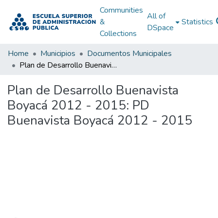
Communities
All of
&
Statistics
DSpace
Collections
Home
Municipios
Documentos Municipales
Plan de Desarrollo Buenavista Boyacá 2012 - 2015: PD Buenavista Boyacá 2012 - 2015
Plan de Desarrollo Buenavista
Boyacá 2012 - 2015: PD
Buenavista Boyacá 2012 - 2015
Loading...