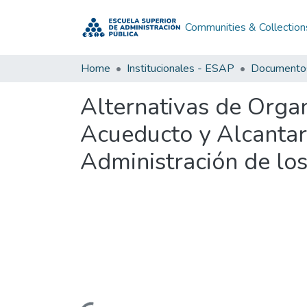
Communities & Collection
Home
Institucionales - ESAP
Alternativas de Organ
Acueducto y Alcantar
Administración de lo