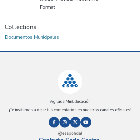
Format
Collections
Documentos Municipales
Vigilada MinEducación
¡Te invitamos a dejar tus comentarios en nuestros canales oficiales!
@esapoficial