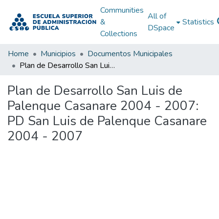
Communities
All of
&
Statistics
DSpace
Collections
Home
Municipios
Documentos Municipales
Plan de Desarrollo San Luis de Palenque Casanare 2004 - 2007: PD San Luis de Palenque Casanare 2004 - 2007
Plan de Desarrollo San Luis de
Palenque Casanare 2004 - 2007:
PD San Luis de Palenque Casanare
2004 - 2007