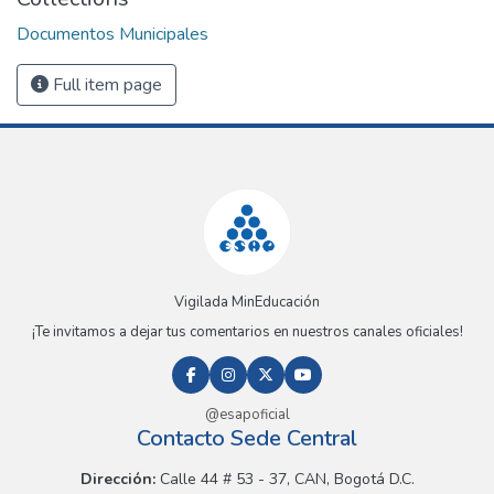
Documentos Municipales
Full item page
Vigilada MinEducación
¡Te invitamos a dejar tus comentarios en nuestros canales oficiales!
@esapoficial
Contacto Sede Central
Dirección:
Calle 44 # 53 - 37, CAN, Bogotá D.C.