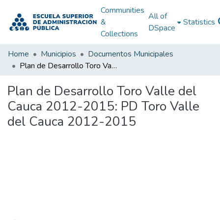
Communities
All of
&
Statistics
DSpace
Collections
Home
Municipios
Documentos Municipales
Plan de Desarrollo Toro Valle del Cauca 2012-2015: PD Toro Valle del Cauca 2012-2015
Plan de Desarrollo Toro Valle del
Cauca 2012-2015: PD Toro Valle
del Cauca 2012-2015
Loading...