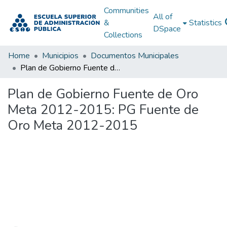
Communities
All of
&
Statistics
DSpace
Collections
Home
Municipios
Documentos Municipales
Plan de Gobierno Fuente de Oro Meta 2012-2015: PG Fuente de Oro Meta 2012-2015
Plan de Gobierno Fuente de Oro
Meta 2012-2015: PG Fuente de
Oro Meta 2012-2015
Loading...