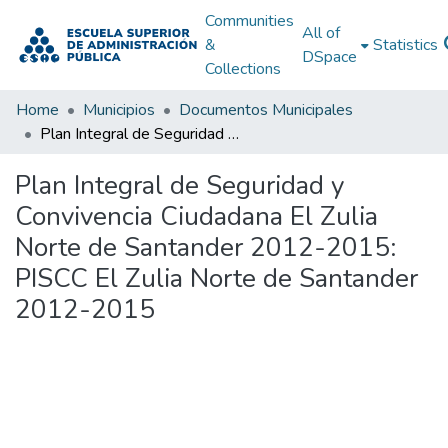
Communities
All of
&
Statistics
DSpace
Collections
Home
Municipios
Documentos Municipales
Plan Integral de Seguridad y Convivencia Ciudadana El Zulia Norte de Santander 2012-2015: PISCC El Zulia Norte de Santander 2012-2015
Plan Integral de Seguridad y
Convivencia Ciudadana El Zulia
Norte de Santander 2012-2015:
PISCC El Zulia Norte de Santander
2012-2015