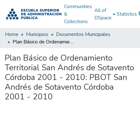
Communities
All of
&
Statistics
DSpace
Collections
Home
Municipios
Documentos Municipales
Plan Básico de Ordenamiento Territorial San Andrés de Sotavento Córdoba 2001 - 2010: PBOT San Andrés de Sotavento Córdoba 2001 - 2010
Plan Básico de Ordenamiento
Territorial San Andrés de Sotavento
Córdoba 2001 - 2010: PBOT San
Andrés de Sotavento Córdoba
2001 - 2010