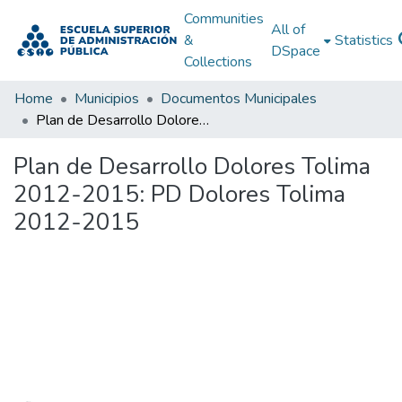
Communities
All of
&
Statistics
DSpace
Collections
Home
Municipios
Documentos Municipales
Plan de Desarrollo Dolores Tolima 2012-2015: PD Dolores Tolima 2012-2015
Plan de Desarrollo Dolores Tolima
2012-2015: PD Dolores Tolima
2012-2015