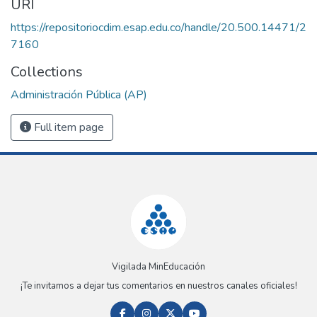
URI
https://repositoriocdim.esap.edu.co/handle/20.500.14471/2
7160
Collections
Administración Pública (AP)
Full item page
Vigilada MinEducación
¡Te invitamos a dejar tus comentarios en nuestros canales oficiales!