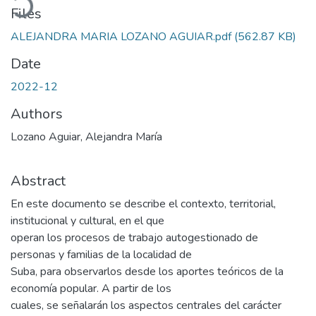
Files
ALEJANDRA MARIA LOZANO AGUIAR.pdf
(562.87 KB)
Date
2022-12
Authors
Lozano Aguiar, Alejandra María
Abstract
En este documento se describe el contexto, territorial,
institucional y cultural, en el que
operan los procesos de trabajo autogestionado de
personas y familias de la localidad de
Suba, para observarlos desde los aportes teóricos de la
economía popular. A partir de los
cuales, se señalarán los aspectos centrales del carácter