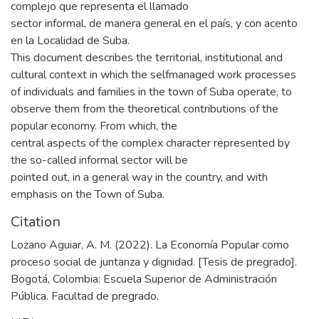
complejo que representa el llamado
sector informal, de manera general en el país, y con acento
en la Localidad de Suba.
This document describes the territorial, institutional and
cultural context in which the selfmanaged work processes
of individuals and families in the town of Suba operate, to
observe them from the theoretical contributions of the
popular economy. From which, the
central aspects of the complex character represented by
the so-called informal sector will be
pointed out, in a general way in the country, and with
emphasis on the Town of Suba.
Citation
Lozano Aguiar, A. M. (2022). La Economía Popular como
proceso social de juntanza y dignidad. [Tesis de pregrado].
Bogotá, Colombia: Escuela Superior de Administración
Pública. Facultad de pregrado.