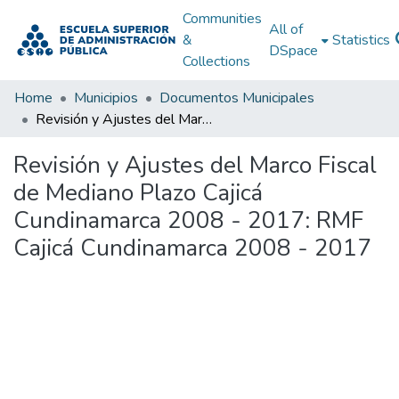
Communities
All of
&
Statistics
DSpace
Collections
Home
Municipios
Documentos Municipales
Revisión y Ajustes del Marco Fiscal de Mediano Plazo Cajicá Cundinamarca 2008 - 2017: RMF Cajicá Cundinamarca 2008 - 2017
Revisión y Ajustes del Marco Fiscal
de Mediano Plazo Cajicá
Cundinamarca 2008 - 2017: RMF
Cajicá Cundinamarca 2008 - 2017