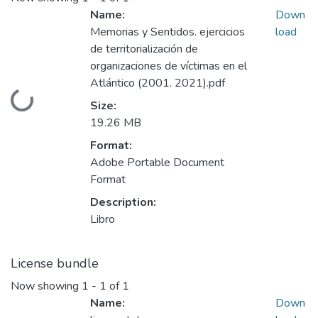
Name:
Down
Memorias y Sentidos. ejercicios
load
de territorialización de
organizaciones de víctimas en el
Atlántico (2001. 2021).pdf
Loading...
Size:
19.26 MB
Format:
Adobe Portable Document
Format
Description:
Libro
License bundle
Now showing
1 - 1 of 1
Name:
Down