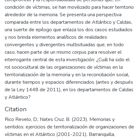
condición de víctimas, se han movilizado para hacer territorio
alrededor de la memoria. Se presenta una perspectiva
comparada entre los departamentos de Atlántico y Caldas,
una suerte de epílogo que enlaza los dos casos estudiados
y nos brinda elementos analíticos de realidades
convergentes y divergentes multisituadas que, en todo
caso, hacen parte de un mismo corpus para resolver el
interrogante central de esta investigación: ¿Cuál ha sido el
rol sociocultural de las organizaciones de víctimas en la
territorialización de la memoria y en la reconciliación social,
durante tiempos y espacios diferenciados (antes y después
de la Ley 1448 de 2011), en los departamentos de Caldas
y Atlántico?
Citation
Rico Revelo, D.; Nates Cruz. B. (2023). Memorias y
sentidos: ejercicios de territorialización de organizaciones de
víctimas en el Atlántico (2001-2021). Barranquilla,