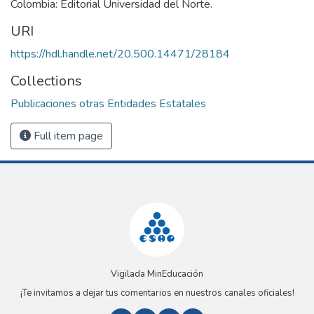
Colombia: Editorial Universidad del Norte.
URI
https://hdl.handle.net/20.500.14471/28184
Collections
Publicaciones otras Entidades Estatales
Full item page
Vigilada MinEducación
¡Te invitamos a dejar tus comentarios en nuestros canales oficiales!