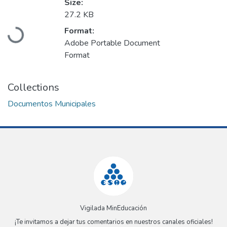
Size:
27.2 KB
Loading...
Format:
Adobe Portable Document
Format
Collections
Documentos Municipales
Vigilada MinEducación
¡Te invitamos a dejar tus comentarios en nuestros canales oficiales!