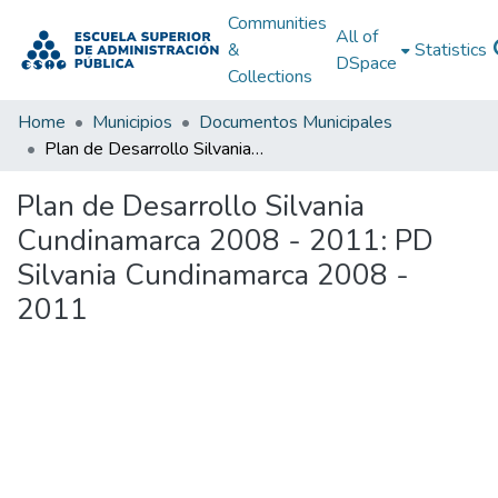
Communities
All of
&
Statistics
DSpace
Collections
Home
Municipios
Documentos Municipales
Plan de Desarrollo Silvania Cundinamarca 2008 - 2011: PD Silvania Cundinamarca 2008 - 2011
Plan de Desarrollo Silvania
Cundinamarca 2008 - 2011: PD
Silvania Cundinamarca 2008 -
2011