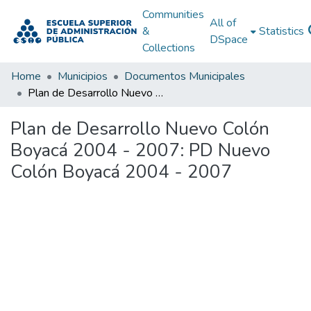
Communities
All of
&
Statistics
DSpace
Collections
Home
Municipios
Documentos Municipales
Plan de Desarrollo Nuevo Colón Boyacá 2004 - 2007: PD Nuevo Colón Boyacá 2004 - 2007
Plan de Desarrollo Nuevo Colón
Boyacá 2004 - 2007: PD Nuevo
Colón Boyacá 2004 - 2007