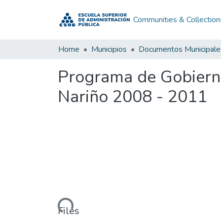
Communities & Collection
Home
Municipios
Documentos Municipale
Programa de Gobiern
Nariño 2008 - 2011
Loading...
Files