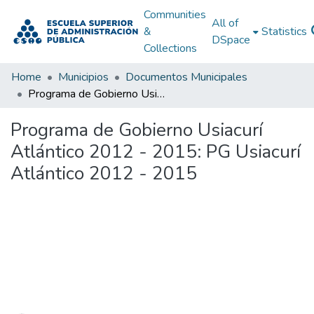
Communities
All of
&
Statistics
DSpace
Collections
Home
Municipios
Documentos Municipales
Programa de Gobierno Usiacurí Atlántico 2012 - 2015: PG Usiacurí Atlántico 2012 - 2015
Programa de Gobierno Usiacurí
Atlántico 2012 - 2015: PG Usiacurí
Atlántico 2012 - 2015