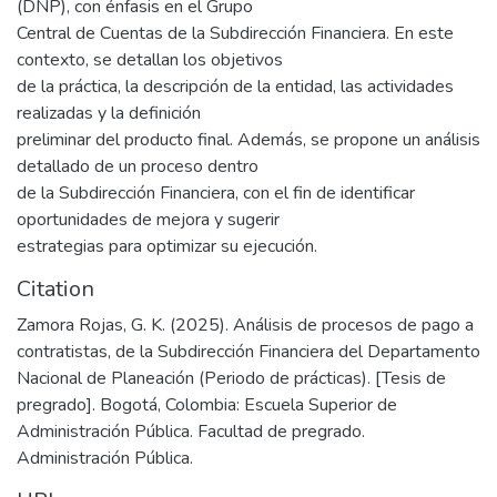
(DNP), con énfasis en el Grupo
Central de Cuentas de la Subdirección Financiera. En este
contexto, se detallan los objetivos
de la práctica, la descripción de la entidad, las actividades
realizadas y la definición
preliminar del producto final. Además, se propone un análisis
detallado de un proceso dentro
de la Subdirección Financiera, con el fin de identificar
oportunidades de mejora y sugerir
estrategias para optimizar su ejecución.
Citation
Zamora Rojas, G. K. (2025). Análisis de procesos de pago a
contratistas, de la Subdirección Financiera del Departamento
Nacional de Planeación (Periodo de prácticas). [Tesis de
pregrado]. Bogotá, Colombia: Escuela Superior de
Administración Pública. Facultad de pregrado.
Administración Pública.