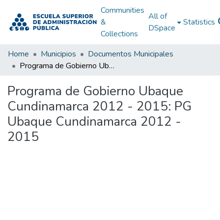
Communities
All of
&
Statistics
DSpace
Collections
Home
Municipios
Documentos Municipales
Programa de Gobierno Ubaque Cundinamarca 2012 - 2015: PG Ubaque Cundinamarca 2012 - 2015
Programa de Gobierno Ubaque
Cundinamarca 2012 - 2015: PG
Ubaque Cundinamarca 2012 -
2015