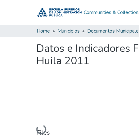
Communities & Collection
Home
Municipios
Documentos Municipale
Datos e Indicadores Fi
Huila 2011
Loading...
Files